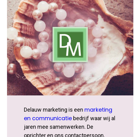
marketing
Delauw marketing is een
en communicatie
bedrijf waar wij al
jaren mee samenwerken. De
oprichter en ons contactpersoon,