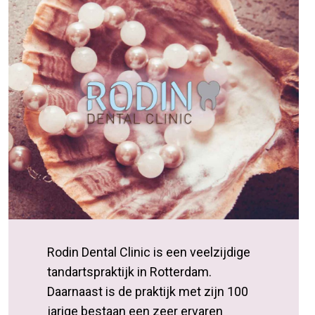
Rodin Dental Clinic is een veelzijdige
tandartspraktijk in Rotterdam.
Daarnaast is de praktijk met zijn 100
jarige bestaan een zeer ervaren