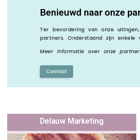
Benieuwd naar onze pa
Ter bevordering van onze uitingen
partners. Onderstaand zijn enkele
Meer informatie over onze partne
Contact
Delauw Marketing