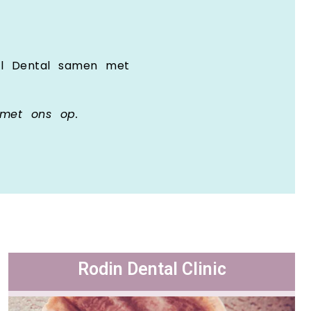
rel Dental samen met
 met ons op.
Rodin Dental Clinic