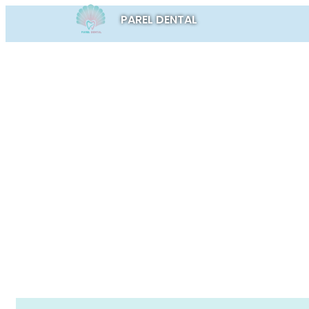
PAREL DENTAL