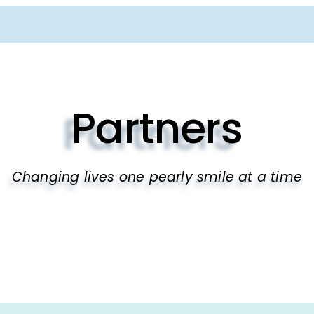
Partners
Changing lives one pearly smile at a time